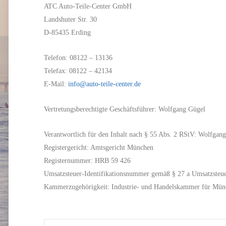
ATC Auto-Teile-Center GmbH
Landshuter Str. 30
D-85435 Erding
Telefon: 08122 – 13136
Telefax: 08122 – 42134
E-Mail:
info@auto-teile-center.de
Vertretungsberechtigte Geschäftsführer: Wolfgang Gügel
Verantwortlich für den Inhalt nach § 55 Abs. 2 RStV: Wolfgan
Registergericht: Amtsgericht München
Registernummer: HRB 59 426
Umsatzsteuer-Identifikationsnummer gemäß § 27 a Umsatzsteu
Kammerzugehörigkeit: Industrie- und Handelskammer für Mün