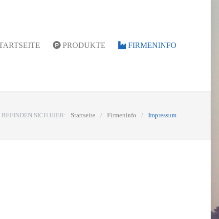
TARTSEITE
PRODUKTE
FIRMENINFO
E BEFINDEN SICH HIER:
Startseite
/
Firmeninfo
/
Impressum