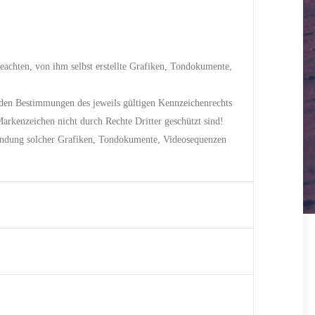
eachten, von ihm selbst erstellte Grafiken, Tondokumente,
 den Bestimmungen des jeweils gültigen Kennzeichenrechts
arkenzeichen nicht durch Rechte Dritter geschützt sind!
erwendung solcher Grafiken, Tondokumente, Videosequenzen