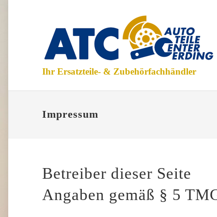
Ihr Ersatzteile- & Zubehörfachhändler
Impressum
Betreiber dieser Seite
Angaben gemäß § 5 TM