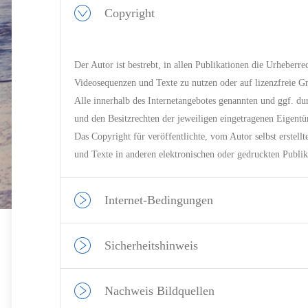
Copyright
Der Autor ist bestrebt, in allen Publikationen die Urheber
Videosequenzen und Texte zu nutzen oder auf lizenzfreie 
Alle innerhalb des Internetangebotes genannten und ggf. d
und den Besitzrechten der jeweiligen eingetragenen Eigentü
Das Copyright für veröffentlichte, vom Autor selbst erstel
und Texte in anderen elektronischen oder gedruckten Publik
Internet-Bedingungen
Sicherheitshinweis
Nachweis Bildquellen