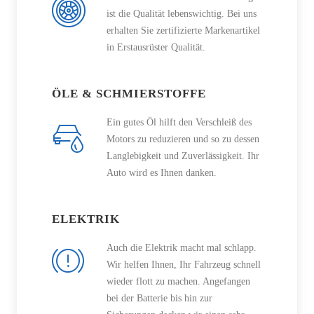
ist die Qualität lebenswichtig. Bei uns
erhalten Sie zertifizierte Markenartikel
in Erstausrüster Qualität.
ÖLE & SCHMIERSTOFFE
Ein gutes Öl hilft den Verschleiß des
Motors zu reduzieren und so zu dessen
Langlebigkeit und Zuverlässigkeit. Ihr
Auto wird es Ihnen danken.
ELEKTRIK
Auch die Elektrik macht mal schlapp.
Wir helfen Ihnen, Ihr Fahrzeug schnell
wieder flott zu machen. Angefangen
bei der Batterie bis hin zur