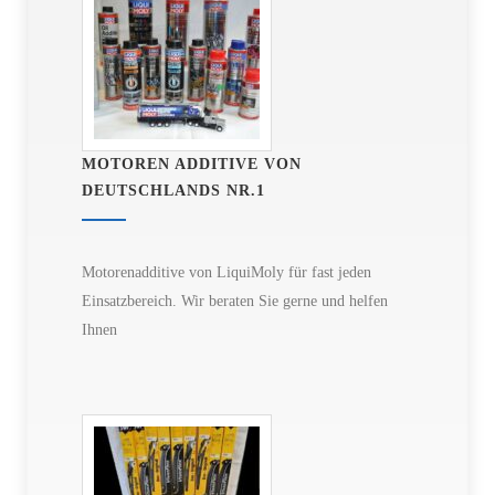
MOTOREN ADDITIVE VON
DEUTSCHLANDS NR.1
Motorenadditive von LiquiMoly für fast jeden
Einsatzbereich. Wir beraten Sie gerne und helfen
Ihnen