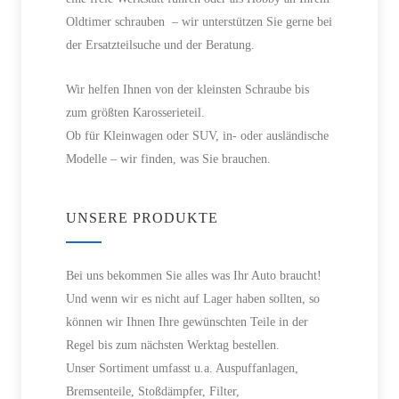
Oldtimer schrauben – wir unterstützen Sie gerne bei
der Ersatzteilsuche und der Beratung.
Wir helfen Ihnen von der kleinsten Schraube bis
zum größten Karosserieteil.
Ob für Kleinwagen oder SUV, in- oder ausländische
Modelle – wir finden, was Sie brauchen.
UNSERE PRODUKTE
Bei uns bekommen Sie alles was Ihr Auto braucht!
Und wenn wir es nicht auf Lager haben sollten, so
können wir Ihnen Ihre gewünschten Teile in der
Regel bis zum nächsten Werktag bestellen.
Unser Sortiment umfasst u.a. Auspuffanlagen,
Bremsenteile, Stoßdämpfer, Filter,