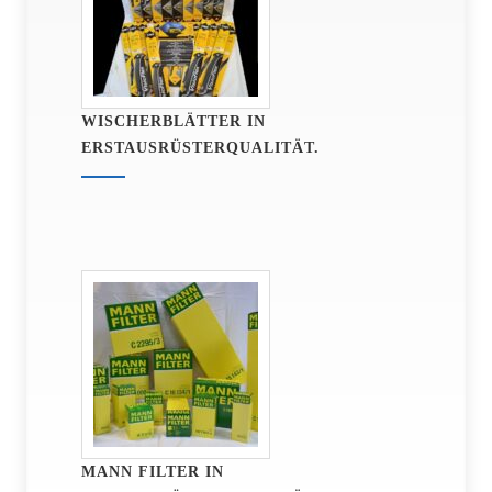
WISCHERBLÄTTER IN
ERSTAUSRÜSTERQUALITÄT.
MANN FILTER IN