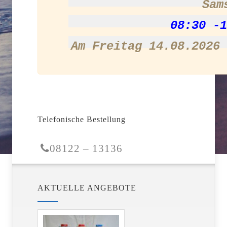
Sam
08:30 -1
Am Freitag 14.08.2026 
Telefonische Bestellung
08122 – 13136
AKTUELLE ANGEBOTE