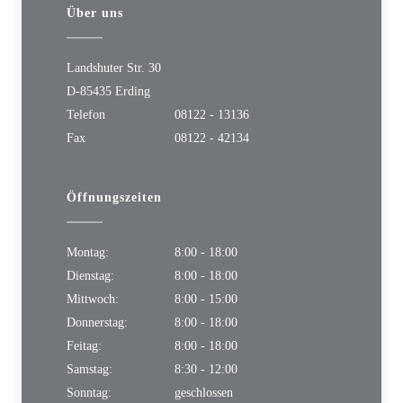
Landshuter Str. 30
D-85435 Erding
Telefon
08122 - 13136
Fax
08122 - 42134
Öffnungszeiten
Montag:
8:00 - 18:00
Dienstag:
8:00 - 18:00
Mittwoch:
8:00 - 15:00
Donnerstag:
8:00 - 18:00
Feitag:
8:00 - 18:00
Samstag:
8:30 - 12:00
Sonntag:
geschlossen
Soziale Netzwerke