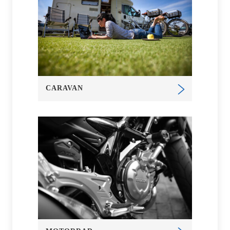
CARAVAN