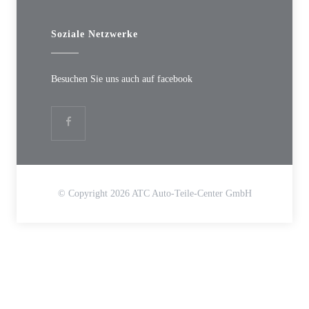
Besuchen Sie uns auch auf facebook
© Copyright 2026 ATC Auto-Teile-Center GmbH