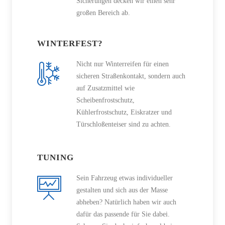
Sicherungen decken wir einen sehr
großen Bereich ab.
WINTERFEST?
Nicht nur Winterreifen für einen
sicheren Straßenkontakt, sondern auch
auf Zusatzmittel wie
Scheibenfrostschutz,
Kühlerfrostschutz, Eiskratzer und
Türschloßenteiser sind zu achten.
TUNING
Sein Fahrzeug etwas individueller
gestalten und sich aus der Masse
abheben? Natürlich haben wir auch
dafür das passende für Sie dabei.